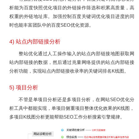
析能为百度快照优化项目的外链操作筛选和积累高质量，高
权重的外链地址库。加强控制百度关键词优化项目进度的同
时也能丰富团队中的百度SEO优化资源。
4) 站点内部链接分析
整站优化通过人工操作输入的站点内部链接地图获取网
站内部链接的数据，然后通过兆量网络提供的站点内部链接
分析功能，实现站点内部链接收录率的关键词排名K线图。
5) 项目分析
不管是单项目分析还是多项目分析，在网站SEO优化分
析工具中都能实现，单项目侧重项目整体优化效果的K线图，
多项目K线图分析更能帮助SEO工作分析搜索引擎规律。