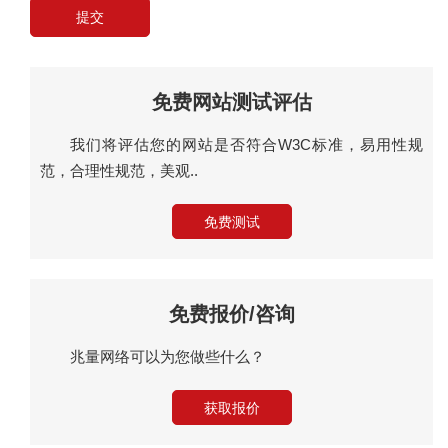
提交
免费网站测试评估
我们将评估您的网站是否符合W3C标准，易用性规
范，合理性规范，美观..
免费测试
免费报价/咨询
兆量网络可以为您做些什么？
获取报价