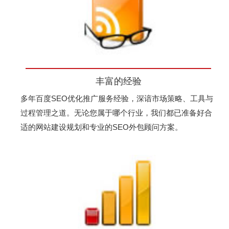
丰富的经验
多年百度SEO优化推广服务经验，深谙市场策略、工具与
过程管理之道。无论您属于哪个行业，我们都已准备好合
适的网站建设规划和专业的SEO外包顾问方案。