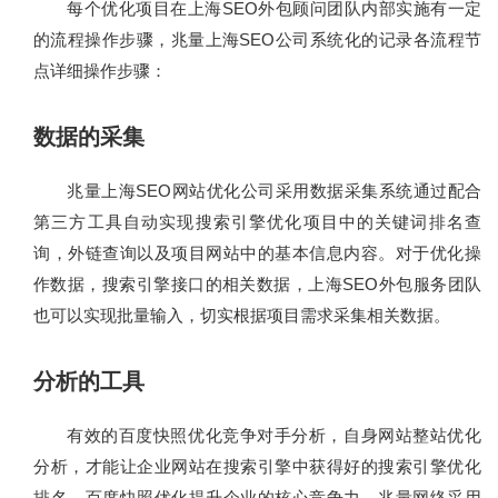
每个优化项目在上海SEO外包顾问团队内部实施有一定
的流程操作步骤，兆量上海SEO公司系统化的记录各流程节
点详细操作步骤：
数据的采集
兆量上海SEO网站优化公司采用数据采集系统通过配合
第三方工具自动实现搜索引擎优化项目中的关键词排名查
询，外链查询以及项目网站中的基本信息内容。对于优化操
作数据，搜索引擎接口的相关数据，上海SEO外包服务团队
也可以实现批量输入，切实根据项目需求采集相关数据。
分析的工具
有效的百度快照优化竞争对手分析，自身网站整站优化
分析，才能让企业网站在搜索引擎中获得好的搜索引擎优化
排名，百度快照优化提升企业的核心竞争力，兆量网络采用