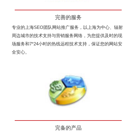
完善的服务
专业的上海SEO团队网站推广服务，以上海为中心、辐射
周边城市的技术支持与营销服务网络，为您提供及时的现
场服务和7*24小时的热线远程技术支持，保证您的网站安
全安心。
完备的产品