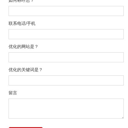
如何称呼您？
联系电话/手机
优化的网站是？
优化的关键词是？
留言