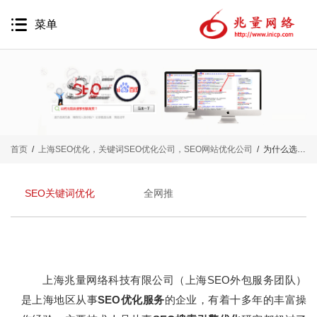
菜单
网站建设
首页
/
上海SEO优化，关键词SEO优化公司，SEO网站优化公司
/
为什么选择兆量上海SEO搜索引擎优化公司
网站营销
移动互联网
SEO关键词优化
全网推
品牌推广
精准营销
软件开发
上海兆量网络科技有限公司（上海SEO外包服务团队）
代运营服务
是上海地区从事
SEO优化服务
的企业，有着十多年的丰富操
案例鉴赏