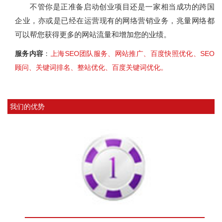
不管你是正准备启动创业项目还是一家相当成功的跨国
企业，亦或是已经在运营现有的网络营销业务，兆量网络都
可以帮您获得更多的网站流量和增加您的业绩。
服务内容
：
上海SEO团队服务、网站推广、百度快照优化、SEO
顾问、关键词排名、整站优化、百度关键词优化。
我们的优势