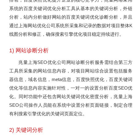
系统的百度关键词优化分析工具从基本的关键词分析，外链
分析，站内分析做好网站的百度关键词优化诊断分析，并且
通过上海网站优化公司系统所采集和记录的数据对项目整体K
线图分析和修正，确保搜索引擎优化项目稳定持续进行。
1) 网站诊断分析
兆量上海SEO优化公司网站诊断分析服务需结合第三方
工具所采集的网站信息内容，对项目网站综合设置包括服务
器信息，域名信息，meta信息，百度快照优化，百度关键词
优化等信息内容实施针对性，一对一的设置分析百度SEO优
化。同时功能中还包含网站关键词优化密度分析，兆量上海
SEO公司操作人员能在系统中设置分析页面链接，制定合理
有利搜索引擎优化的关键词页面定位。
2) 关键词分析