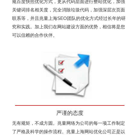
规百度快照优化方式，更从代码层面进行整站优化，加强
关键词排名相关度，完全消除垃圾代码，加强深层次页面
联系等，并且兆量上海SEO团队的优化方式经过长年的研
究和实践。加上我们在网站建设方面的优势，相信将是您
可以信赖的合作伙伴。
严谨的态度
无有规矩，不成方圆。兆量网络为公司的每一项工作制定
了严格及科学的操作流程。兆量上海网站优化公司正是以