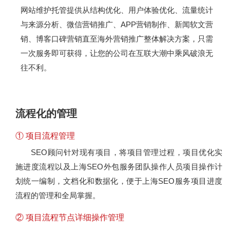
网站维护托管提供从结构优化、用户体验优化、流量统计
与来源分析、微信营销推广、APP营销制作、新闻软文营
销、博客口碑营销直至海外营销推广整体解决方案，只需
一次服务即可获得，让您的公司在互联大潮中乘风破浪无
往不利。
流程化的管理
① 项目流程管理
SEO顾问针对现有项目，将项目管理过程，项目优化实
施进度流程以及上海SEO外包服务团队操作人员项目操作计
划统一编制，文档化和数据化，便于上海SEO服务项目进度
流程的管理和全局掌握。
② 项目流程节点详细操作管理