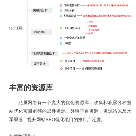
丰富的资源库
兆量网络有一个庞大的优化资源库，收集和积累各种整
站优化项目必须的邮件资源，外链平台资源，资源站以及水
军渠道，提升网站SEO优化项目的推广广泛度。