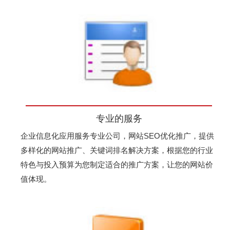
专业的服务
企业信息化应用服务专业公司，网站SEO优化推广，提供
多样化的网站推广、关键词排名解决方案，根据您的行业
特色与投入预算为您制定适合的推广方案，让您的网站价
值体现。