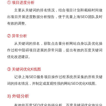
① 项目进度分析
主要从关键词的排名情况，结合项目计划和截稿时间做
出项目开展进度数据分析报告，便于兆量上海SEO团队及时
有效的调整。
② 异常分析
从关键词的排名，获取点击量分析网站自身以及优化操
作过程中阻碍项目进展的异常问题，提出有效的百度关键词
优化改进建议。
③ 关键词优化K线图
记录上海SEO服务项目操作过程系统所采集的所有关键
词的排名情况，并制定成直观性强的网站SEO优化K线图。
3) 外链分析
有效的百度SEO优化外链分析，百度关键词优化地址分