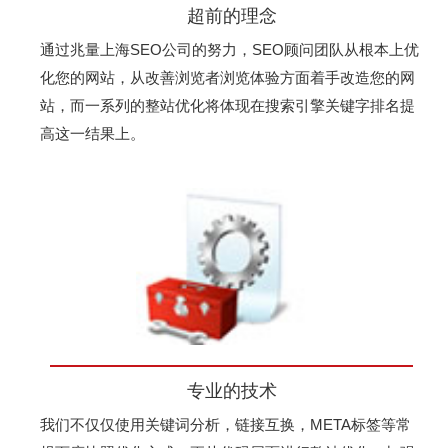
超前的理念
通过兆量上海SEO公司的努力，SEO顾问团队从根本上优
化您的网站，从改善浏览者浏览体验方面着手改造您的网
站，而一系列的整站优化将体现在搜索引擎关键字排名提
高这一结果上。
专业的技术
我们不仅仅使用关键词分析，链接互换，META标签等常