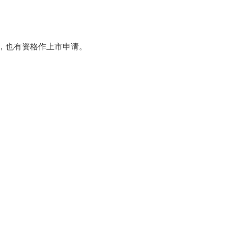
，也有资格作上市申请。