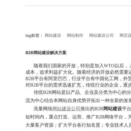
tag标签：
网站建设
网站制作
网站建设公司
网页
B2B网站建设解决方案
随着我们国家的开放，特别是加入WTO以后， 
成本，追求利益扩大化。随着经济的开放必然需要
B2B平台有阿里巴巴，行业平台有中国化工网，
对B2B平台的需求迅速扩充，传统行业的企业，逐
传统B2B网站是以产品、企业及分类为中心的
流为中心结合本网站自身优势开拓出一种全新的发
兆量网络
网站建设公司
推出的B2B
网站建设
平
短时间内，重点打造、运营、推广B2B网络平台，
大量客户资源；扩大平台各行知名度；专业技术人