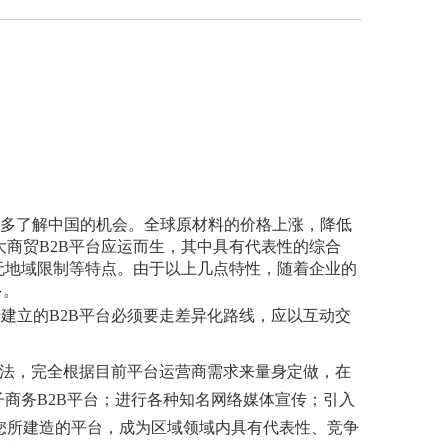
构更多了解中国的机会。全球原材料的价格上涨，降低
商贸B2B平台应运而生，其中具有代表性的综合
无地域限制等特点。由于以上几点特性，随着企业的
多。
建立的B2B平台必须要走差异化路线，应以互动交
办法，完全根据目前平台运营商需求来量身定做，在
商务B2B平台；进行各种知名网络媒体宣传；引入
您所建造的平台，成为区域领域内具有代表性、竞争