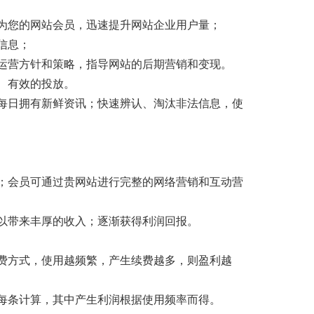
为您的网站会员，迅速提升网站企业用户量；
信息；
运营方针和策略，指导网站的后期营销和变现。
、有效的投放。
每日拥有新鲜资讯；快速辨认、淘汰非法信息，使
；会员可通过贵网站进行完整的网络营销和互动营
以带来丰厚的收入；逐渐获得利润回报。
计费方式，使用越频繁，产生续费越多，则盈利越
每条计算，其中产生利润根据使用频率而得。