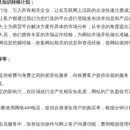
及知识转移计划；
台行业，引入所有相关企业，让在互联网上活跃的企业快速注册成
让客户都通过我们为您打造的平台进行登陆发布供求信息和产品
业人士为商贸平台解决方案作具体的市场分析，从专业的角度提出
人员，他们拥有丰富的市场运作经验，为网站市场开拓做出准确
联网信息把握经验，收集网站相关的信息和资讯经验，使网站保持
等等；
，提供收费与免费之间的差异化服务，向收费客户提供全面的服务
益。
一定的影响力，在区域或行业产生相应知名度，网站的广告盈收可
会不断使用网络400电话，提供自身潜在用户的购买率，根据分钟
，会员服务中，加有短信操作与网上客户沟通功能，费用根据使用