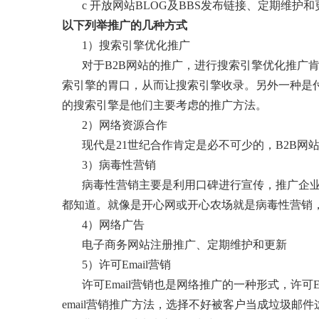
c 开放网站BLOG及BBS发布链接、定期维护和
以下列举推广的几种方式
1）搜索引擎优化推广
对于B2B网站的推广，进行搜索引擎优化推广
索引擎的胃口，从而让搜索引擎收录。另外一种是付
的搜索引擎是他们主要考虑的推广方法。
2）网络资源合作
现代是21世纪合作肯定是必不可少的，B2B网
3）病毒性营销
病毒性营销主要是利用口碑进行宣传，推广企业
都知道。就像是开心网或开心农场就是病毒性营销，
4）网络广告
电子商务网站注册推广、定期维护和更新
5）许可Email营销
许可Email营销也是网络推广的一种形式，许可E
email营销推广方法，选择不好被客户当成垃圾邮