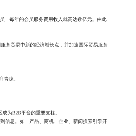
会员，每年的会员服务费用收入就高达数亿元。由此
国服务贸易中新的经济增长点，并加速国际贸易服务
资商青睐。
区成为B2B平台的重要支柱。
速找到信息。如：产品、商机、企业、新闻搜索引擎开