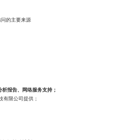
访问的主要来源
分析报告、网络服务支持；
技有限公司提供；