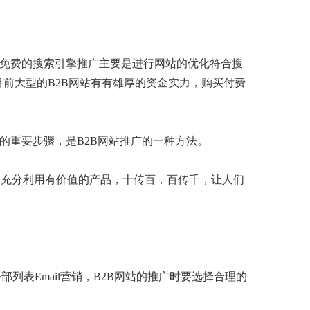
是免费的搜索引擎推广主要是进行网站的优化符合搜
前大型的B2B网站有有雄厚的资金实力，购买付费
展的重要步骤，是B2B网站推广的一种方法。
，充分利用有价值的产品，十传百，百传千，让人们
外部列表Email营销，B2B网站的推广时要选择合理的