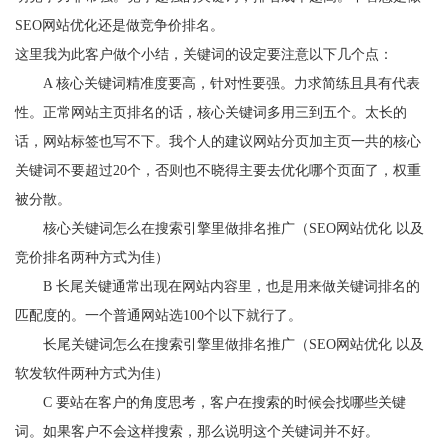
SEO网站优化还是做竞争价排名。
这里我为此客户做个小结，关键词的设定要注意以下几个点：
A 核心关键词精准度要高，针对性要强。力求简练且具有代表
性。正常网站主页排名的话，核心关键词多用三到五个。太长的
话，网站标签也写不下。我个人的建议网站分页加主页一共的核心
关键词不要超过20个，否则也不晓得主要去优化哪个页面了，权重
被分散。
核心关键词怎么在搜索引擎里做排名推广（SEO网站优化 以及
竞价排名两种方式为佳）
B 长尾关键通常出现在网站内容里，也是用来做关键词排名的
匹配度的。一个普通网站选100个以下就行了。
长尾关键词怎么在搜索引擎里做排名推广（SEO网站优化 以及
软发软件两种方式为佳）
C 要站在客户的角度思考，客户在搜索的时候会找哪些关键
词。如果客户不会这样搜索，那么说明这个关键词并不好。