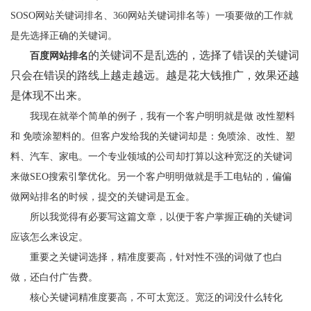
SOSO网站关键词排名、360网站关键词排名等）一项要做的工作就
是先选择正确的关键词。
的关键词不是乱选的，选择了错误的关键词
百度网站排名
只会在错误的路线上越走越远。越是花大钱推广，效果还越
是体现不出来。
我现在就举个简单的例子，我有一个客户明明就是做 改性塑料
和 免喷涂塑料的。但客户发给我的关键词却是：免喷涂、改性、塑
料、汽车、家电。一个专业领域的公司却打算以这种宽泛的关键词
来做SEO搜索引擎优化。另一个客户明明做就是手工电钻的，偏偏
做网站排名的时候，提交的关键词是五金。
所以我觉得有必要写这篇文章，以便于客户掌握正确的关键词
应该怎么来设定。
重要之关键词选择，精准度要高，针对性不强的词做了也白
做，还白付广告费。
核心关键词精准度要高，不可太宽泛。宽泛的词没什么转化