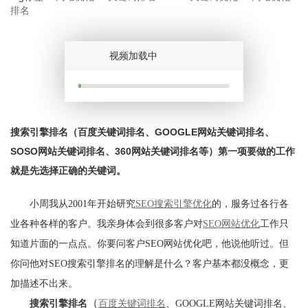
排名
关于我们
视频加载中
搜索引擎排名（百度关键词排名、GOOGLE网站关键词排名、
SOSO网站关键词排名、360网站关键词排名等）第一项要做的工作
就是先选择正确的关键词。
小周我从2001年开始研究
SEO搜索引擎优化
的，服务过各行各
业各种各样的客户。我亲身体会到很多客户对
SEO网站优化
工作只
知道片面的一点点。你要问客户SEO网站优化吧，他说他听过。但
你问他对SEO搜索引擎排名的理解是什么？客户基本都没概念，更
加描述不出来。
（
搜索引擎排名
百度关键词排名
、GOOGLE网站关键词排名、