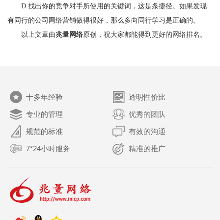
D 找出你的竞争对手所使用的关键词，这是条捷径。如果发现
有同行的公司网络营销做得很好，那么多向同行学习是正确的。
以上文章由
兆量网络
原创，祝大家都能得到更好的网络排名。
十多年经验
透明性价比
专业的管理
优秀的团队
规范的标准
有效的沟通
7*24小时服务
精准的推广